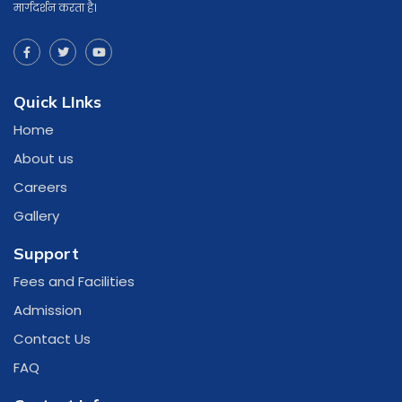
मार्गदर्शन करता है।
Quick LInks
Home
About us
Careers
Gallery
Support
Fees and Facilities
Admission
Contact Us
FAQ