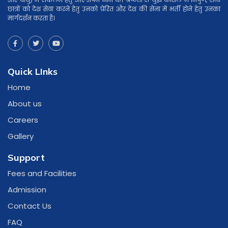
छात्रों को देश सेवा करने हेतु उनको प्रेरित और देश की सेना में भर्ती होने हेतु उनका
मार्गदर्शन करता है।
Quick LInks
Home
About us
Careers
Gallery
Support
Fees and Facilities
Admission
Contact Us
FAQ