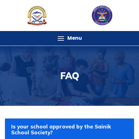
Menu
FAQ
Is your school approved by the Sainik
School Society?