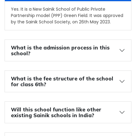
Yes. It is a New Sainik School of Public Private
Partnership model (PPP) Green Field. It was approved
by the Sainik School Society, on 26th May 2023.
What is the admission process in this
school?
What is the fee structure of the school
for class 6th?
Will this school function like other
existing Sainik schools in India?