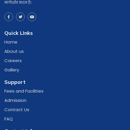
मार्गदर्शन करता है।
Quick LInks
Home
About us
Careers
Gallery
Support
Fees and Facilities
Admission
Contact Us
FAQ