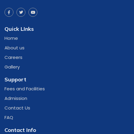
Quick LInks
Home
About us
Careers
Gallery
Support
Fees and Facilities
Admission
Contact Us
FAQ
Contact Info